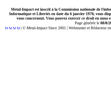
Metal-Impact est inscrit à la Commission nationale de l'inf
Informatique et Libertés en date du 6 janvier 1978, vous disp
vous concernent. Vous pouvez exercer ce droit en nous en
Page générée le
08/8/2
| © Metal-Impact Since 2001 | Webmaster et Rédacteur e