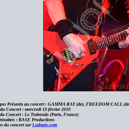
pes Présents au concert : GAMMA RAY (de), FREEDOM CALL (d
du Concert : mercredi 10 février 2010
du Concert : Le Trabendo (Paris, France)
nisation : BASE Productions
s du concert sur
Ludopix.com