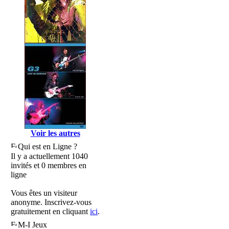
Voir les autres
Qui est en Ligne ?
Il y a actuellement 1040
invités et 0 membres en
ligne
Vous êtes un visiteur
anonyme. Inscrivez-vous
gratuitement en cliquant
ici
.
M-I Jeux