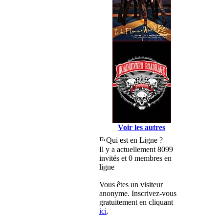
Voir les autres
Qui est en Ligne ?
Il y a actuellement 8099
invités et 0 membres en
ligne
Vous êtes un visiteur
anonyme. Inscrivez-vous
gratuitement en cliquant
ici
.