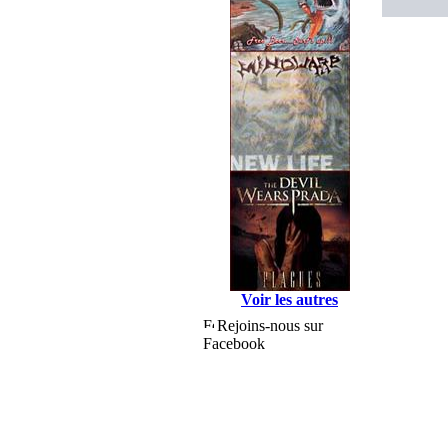
Voir les autres
Rejoins-nous sur
Facebook