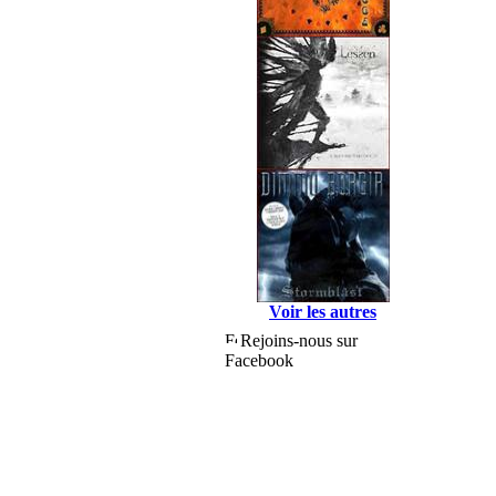
Voir les autres
Rejoins-nous sur
Facebook